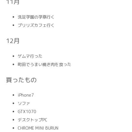
11月
洗足学園の学祭行く
プリリズカフェ行く
12月
ゲムマ行った
町田でうまい焼き肉を食った
買ったもの
iPhone7
ソファ
GTX1070
デスクトップPC
CHROME MINI BURUN