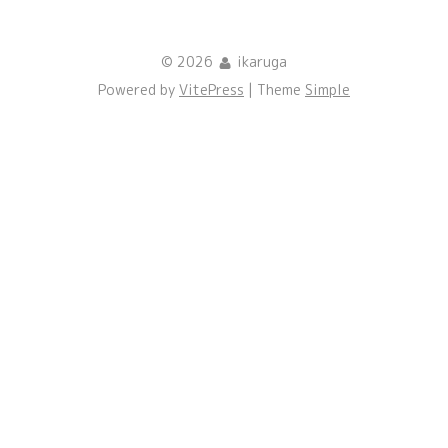
© 2026
ikaruga
Powered by
VitePress
| Theme
Simple