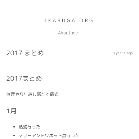
IKARUGA.ORG
About me
2017 まとめ
8 years ago
2017まとめ
無理やり年越し感だす儀式
1月
熱海行った
マリーアントワネット展行った