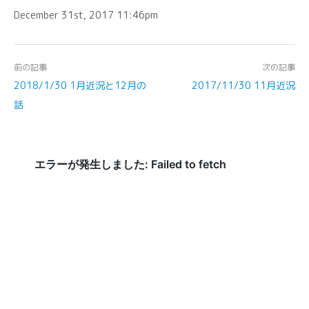
December 31st, 2017 11:46pm
前の記事
次の記事
2018/1/30 1月近況と12月の
2017/11/30 11月近況
話