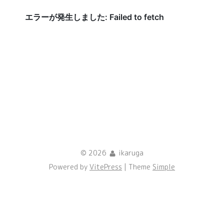
© 2026
ikaruga
Powered by
VitePress
| Theme
Simple