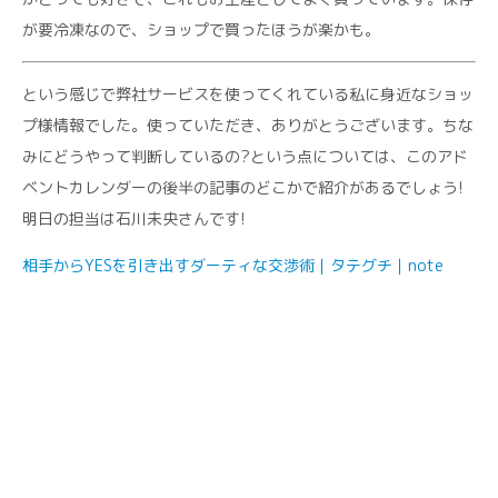
が要冷凍なので、ショップで買ったほうが楽かも。
という感じで弊社サービスを使ってくれている私に身近なショッ
プ様情報でした。使っていただき、ありがとうございます。ちな
みにどうやって判断しているの?という点については、このアド
ベントカレンダーの後半の記事のどこかで紹介があるでしょう!
明日の担当は石川未央さんです!
相手からYESを引き出すダーティな交渉術｜タテグチ｜note