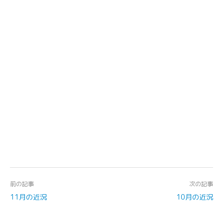
前の記事
次の記事
11月の近況
10月の近況